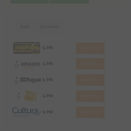
Neuf
Occasion
6,99€
Voir l'offre
6,99€
Voir l'offre
6,99€
Voir l'offre
6,99€
Voir l'offre
6,99€
Voir l'offre