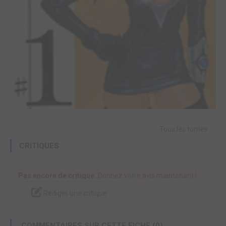
Tous les tomes
CRITIQUES
Pas encore de critique.
Donnez votre avis maintenant !
Rédiger une critique
COMMENTAIRES SUR CETTE FICHE (0)