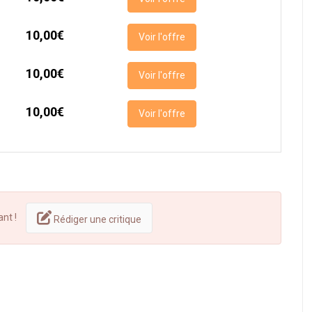
10,00€
Voir l'offre
10,00€
Voir l'offre
10,00€
Voir l'offre
ant !
Rédiger une critique