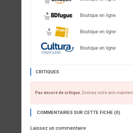
Boutique en ligne
Boutique en ligne
Boutique en ligne
CRITIQUES
Pas encore de critique.
Donnez votre avis mainten
COMMENTAIRES SUR CETTE FICHE (0)
Laissez un commentaire