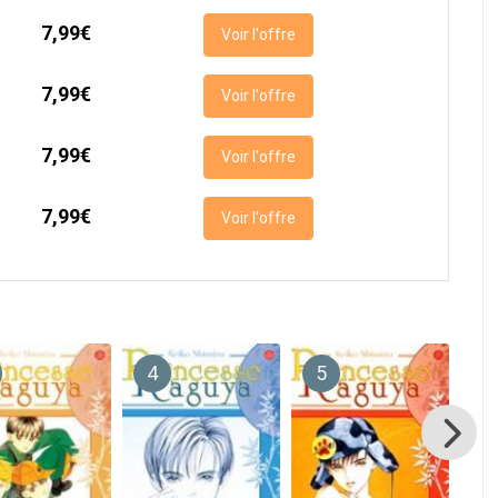
7,99€
Voir l'offre
7,99€
Voir l'offre
7,99€
Voir l'offre
7,99€
Voir l'offre
4
5
6