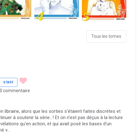
Tous les tomes
STAFF
0 commentaire
librairie, alors que les sorties s'étaient faites discrètes et
uer à soutenir la série...! Et on n'est pas déçus à la lecture
vélations qu'en action, et qui avait posé les bases d'un
 v...