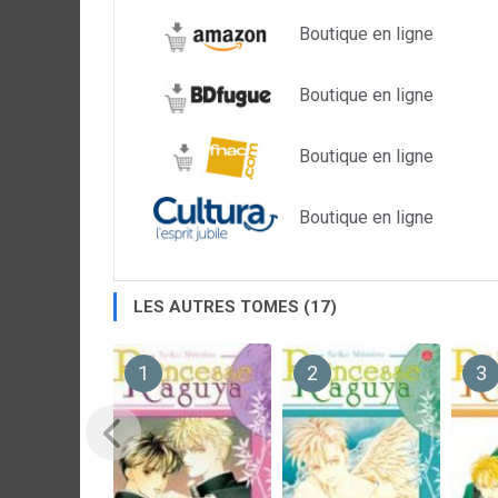
Boutique en ligne
Boutique en ligne
Boutique en ligne
Boutique en ligne
LES AUTRES TOMES (17)
1
2
3