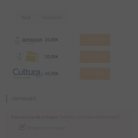
Neuf
Occasion
20,00€
Voir l'offre
20,00€
Voir l'offre
20,00€
Voir l'offre
CRITIQUES
Pas encore de critique.
Donnez votre avis maintenant !
Rédiger une critique