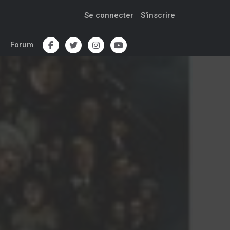
Se connecter
S'inscrire
Forum