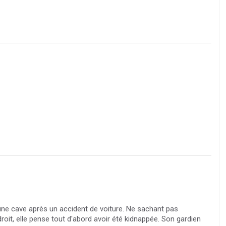
ne cave après un accident de voiture. Ne sachant pas
roit, elle pense tout d'abord avoir été kidnappée. Son gardien