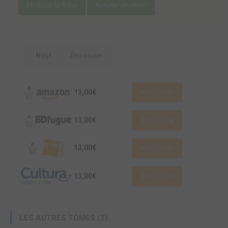
Modifier la fiche
Ajouter un objet
Neuf
Occasion
13,00€
Voir l'offre
13,00€
Voir l'offre
13,00€
Voir l'offre
13,00€
Voir l'offre
LES AUTRES TOMES (2)