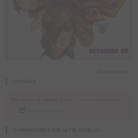
Tous les tomes
CRITIQUES
Pas encore de critique.
Donnez votre avis maintenant !
Rédiger une critique
COMMENTAIRES SUR CETTE FICHE (0)