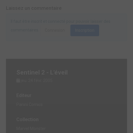
Laissez un commentaire
Il faut être inscrit et connecté pour pouvoir laisser des
commentaires.
Connexion
Inscription
Sentinel 2 - L'éveil
jeu. 24 févr. 2005
Editeur
Panini Comics
Collection
Marvel Monster