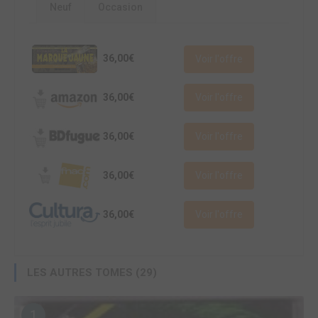
Neuf
Occasion
36,00€
Voir l'offre
36,00€
Voir l'offre
36,00€
Voir l'offre
36,00€
Voir l'offre
36,00€
Voir l'offre
LES AUTRES TOMES (29)
1