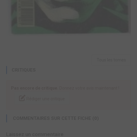
Tous les tomes
CRITIQUES
Pas encore de critique.
Donnez votre avis maintenant !
Rédiger une critique
COMMENTAIRES SUR CETTE FICHE (0)
Laissez un commentaire