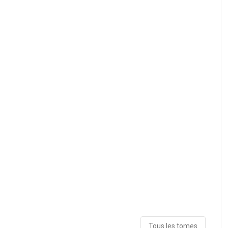
Tous les tomes