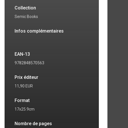
Collection
Semic Books
Infos complémentaires
EAN-13
9782848570563
Prix éditeur
11,90 EUR
Format
17x25.9cm
Nombre de pages