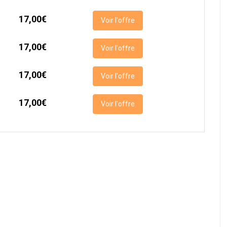
17,00€
Voir l'offre
17,00€
Voir l'offre
17,00€
Voir l'offre
17,00€
Voir l'offre