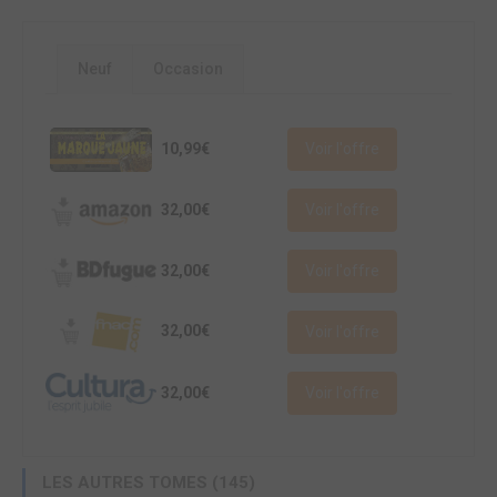
Neuf
Occasion
10,99€
Voir l'offre
32,00€
Voir l'offre
32,00€
Voir l'offre
32,00€
Voir l'offre
32,00€
Voir l'offre
LES AUTRES TOMES (145)