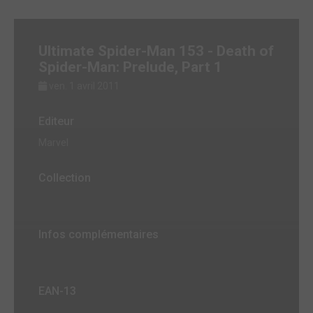
Ultimate Spider-Man 153 - Death of
Spider-Man: Prelude, Part 1
ven. 1 avril 2011
Editeur
Marvel
Collection
Infos complémentaires
EAN-13