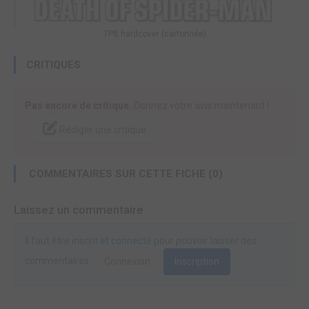
TPB hardcover (cartonnée)
CRITIQUES
Pas encore de critique.
Donnez votre avis maintenant !
Rédiger une critique
COMMENTAIRES SUR CETTE FICHE (0)
Laissez un commentaire
Il faut être inscrit et connecté pour pouvoir laisser des
commentaires.
Connexion
Inscription