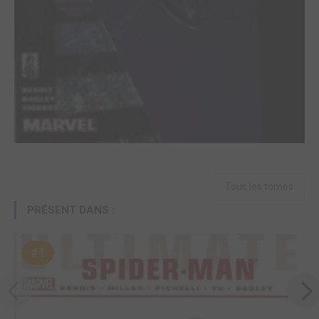
Tous les tomes
PRÉSENT DANS :
#1