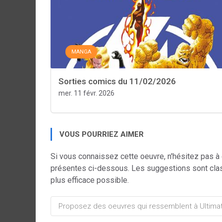
MANGA
Sorties comics du 11/02/2026
mer. 11 févr. 2026
VOUS POURRIEZ AIMER
Si vous connaissez cette oeuvre, n'hésitez pas à
présentes ci-dessous. Les suggestions sont cla
plus efficace possible.