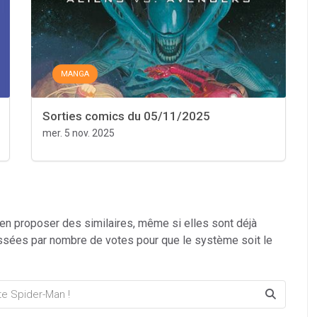
MANGA
Sorties comics du 05/11/2025
mer. 5 nov. 2025
 en proposer des similaires, même si elles sont déjà
ssées par nombre de votes pour que le système soit le