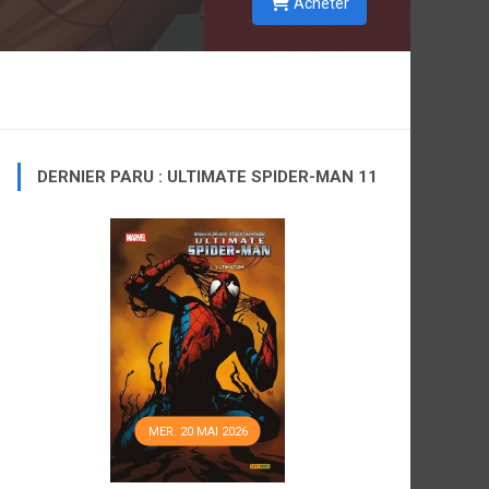
Acheter
DERNIER PARU : ULTIMATE SPIDER-MAN 11
MER. 20 MAI 2026