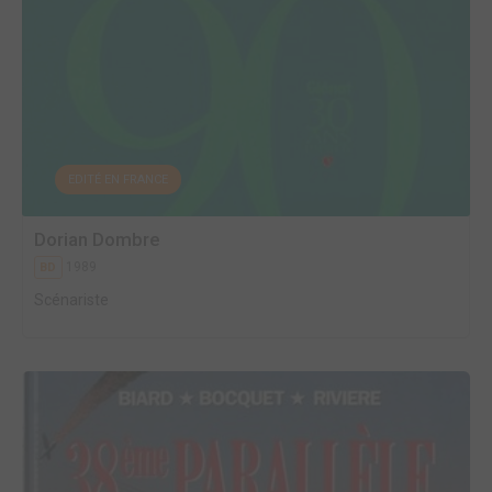
EDITÉ EN FRANCE
Dorian Dombre
1989
BD
Scénariste