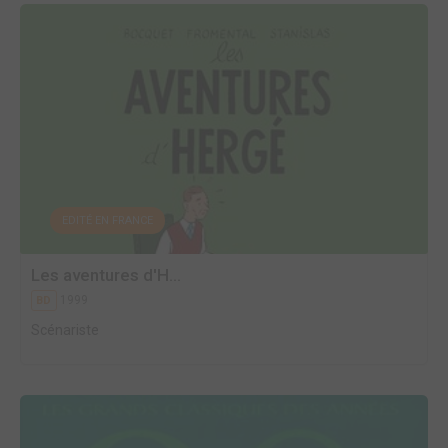
EDITÉ EN FRANCE
Les aventures d'H...
1999
BD
Scénariste