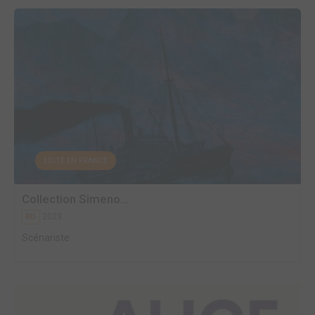
EDITÉ EN FRANCE
Collection Simeno...
2023
BD
Scénariste