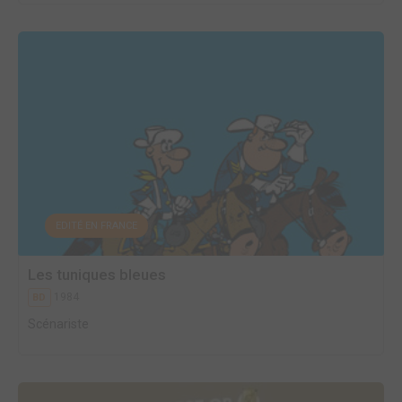
EDITÉ EN FRANCE
Les tuniques bleues
1984
BD
Scénariste