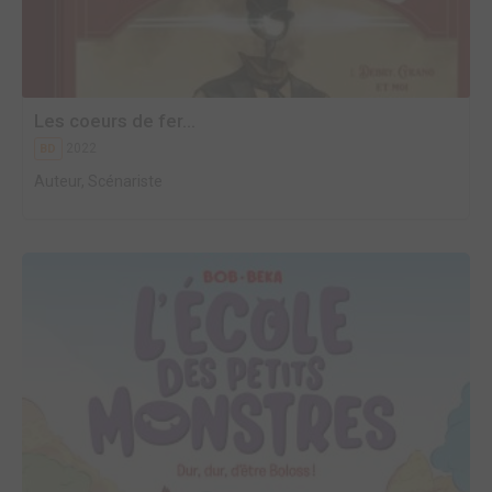
Les coeurs de fer...
2022
BD
Auteur, Scénariste