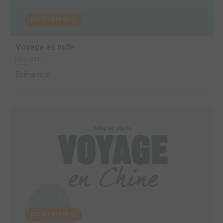
EDITÉ EN FRANCE
Voyage en Inde
2014
BD
Scénariste
EDITÉ EN FRANCE