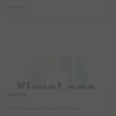
Dessinateur
Gangland
1998
Comics
Coloriste, Dessinateur, Scénariste, encrage