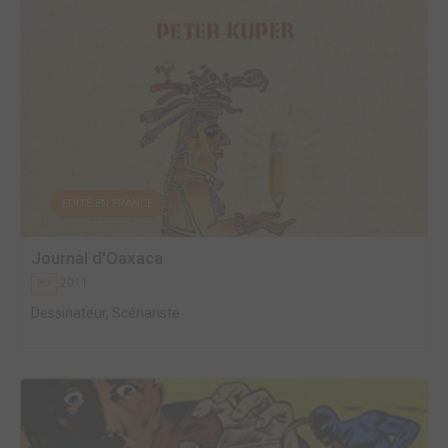
EDITÉ EN FRANCE
Journal d'Oaxaca
2011
BD
Dessinateur, Scénariste