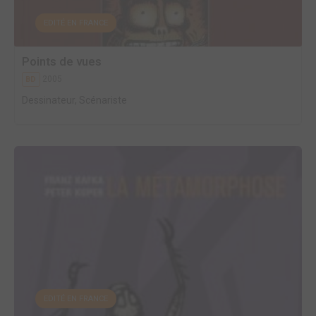
EDITÉ EN FRANCE
Points de vues
2005
BD
Dessinateur, Scénariste
EDITÉ EN FRANCE