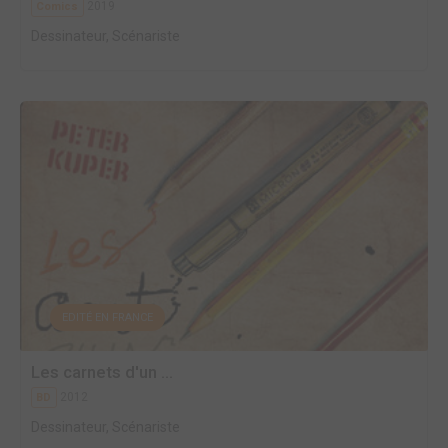
2019
Comics
Dessinateur, Scénariste
EDITÉ EN FRANCE
Les carnets d'un ...
2012
BD
Dessinateur, Scénariste