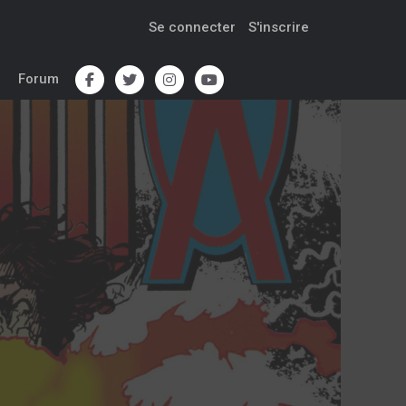
Se connecter
S'inscrire
Forum