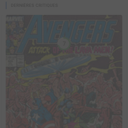
DERNIÈRES CRITIQUES
7