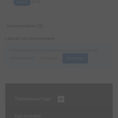
2019
COMICS
Commentaires (0)
Laissez un commentaire
Il faut être inscrit et connecté pour pouvoir laisser des
commentaires.
Connexion
Inscription
Thématiques/Tags
Age conseillé