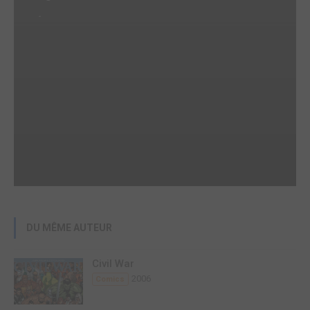
-
DU MÊME AUTEUR
Civil War
2006
Comics