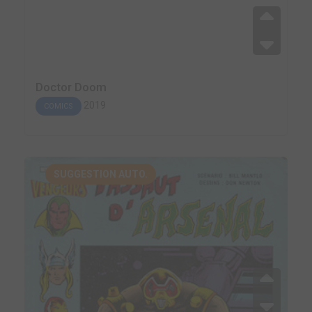
Doctor Doom
2019
COMICS
SUGGESTION AUTO.