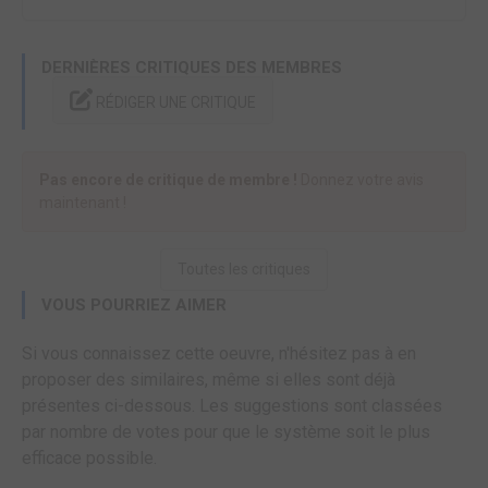
DERNIÈRES CRITIQUES DES MEMBRES
RÉDIGER UNE CRITIQUE
Pas encore de critique de membre !
Donnez votre avis
maintenant !
Toutes les critiques
VOUS POURRIEZ AIMER
Si vous connaissez cette oeuvre, n'hésitez pas à en
proposer des similaires, même si elles sont déjà
présentes ci-dessous. Les suggestions sont classées
par nombre de votes pour que le système soit le plus
efficace possible.