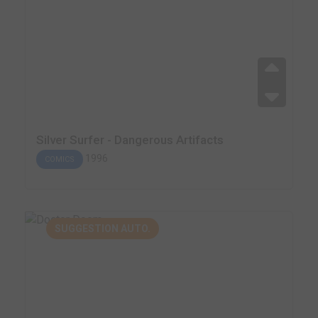
Silver Surfer - Dangerous Artifacts
1996
COMICS
SUGGESTION AUTO.