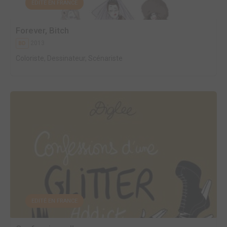
EDITÉ EN FRANCE
Forever, Bitch
2013
BD
Coloriste, Dessinateur, Scénariste
EDITÉ EN FRANCE