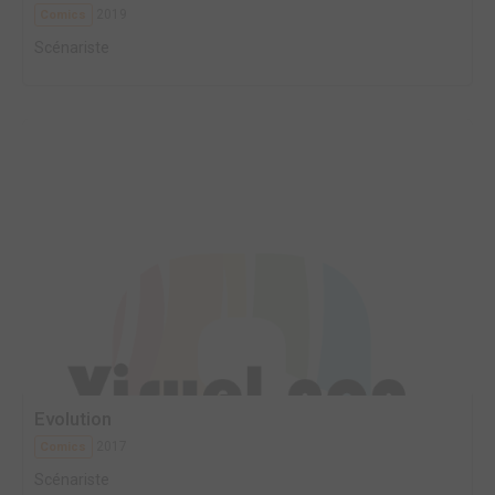
2019
Comics
Scénariste
Evolution
2017
Comics
Scénariste