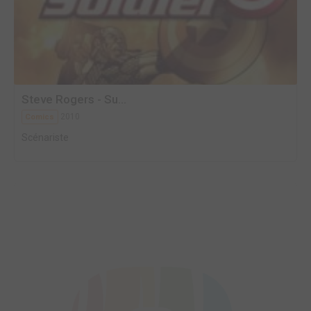
Steve Rogers - Su...
2010
Comics
Scénariste