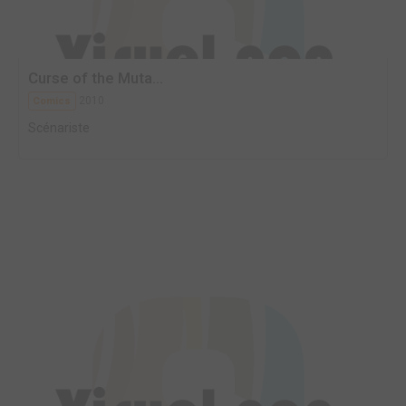
Curse of the Muta...
2010
Comics
Scénariste