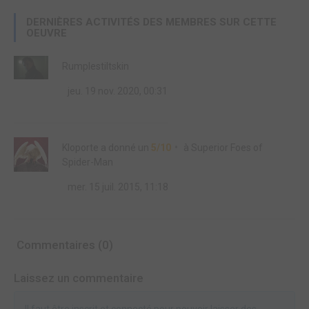
DERNIÈRES ACTIVITÉS DES MEMBRES SUR CETTE
OEUVRE
Rumplestiltskin
jeu. 19 nov. 2020, 00:31
Kloporte
a donné un
5/10
à
Superior Foes of
Spider-Man
mer. 15 juil. 2015, 11:18
Commentaires (0)
Laissez un commentaire