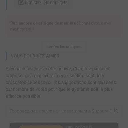
RÉDIGER UNE CRITIQUE
Pas encore de critique de membre !
Donnez votre avis
maintenant !
Toutes les critiques
VOUS POURRIEZ AIMER
Si vous connaissez cette oeuvre, n'hésitez pas à en
proposer des similaires, même si elles sont déjà
présentes ci-dessous. Les suggestions sont classées
par nombre de votes pour que le système soit le plus
efficace possible.