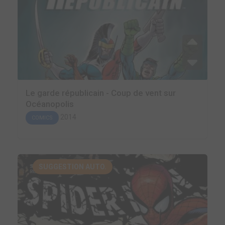
Le garde républicain - Coup de vent sur
Océanopolis
2014
COMICS
SUGGESTION AUTO.