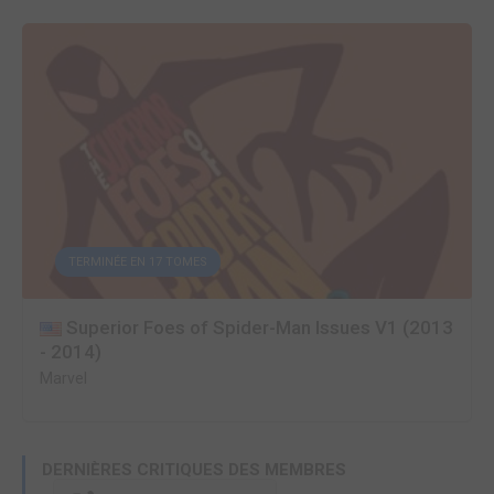
TERMINÉE EN 17 TOMES
Superior Foes of Spider-Man Issues V1 (2013
- 2014)
Marvel
DERNIÈRES CRITIQUES DES MEMBRES