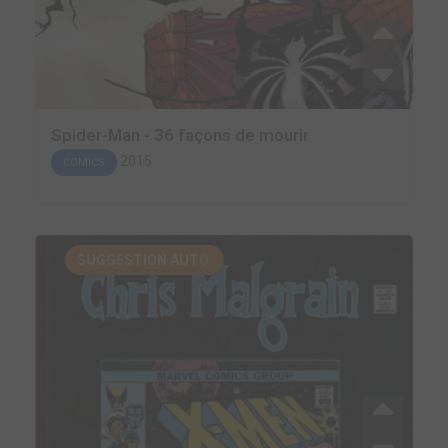
Spider-Man - 36 façons de mourir
2015
COMICS
SUGGESTION AUTO.