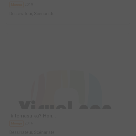
2019
Manga
Dessinateur, Scénariste
Ikitemasu ka? Hon...
2016
Manga
Dessinateur, Scénariste