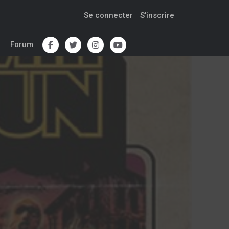
Se connecter
S'inscrire
Forum