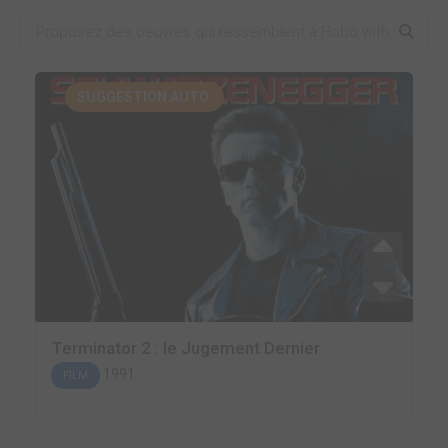
SUGGESTION AUTO.
Terminator 2 : le Jugement Dernier
1991
FILM