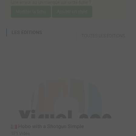
Une erreur ou un manque sur cette fiche ?
Modifier la fiche
Ajouter un objet
LES ÉDITIONS
TOUTES LES ÉDITIONS
Hobo with a Shotgun Simple
TF1 Vidéo