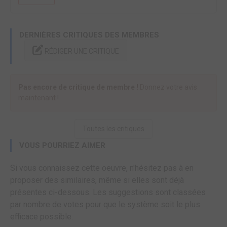
DERNIÈRES CRITIQUES DES MEMBRES
RÉDIGER UNE CRITIQUE
Pas encore de critique de membre !
Donnez votre avis
maintenant !
Toutes les critiques
VOUS POURRIEZ AIMER
Si vous connaissez cette oeuvre, n'hésitez pas à en
proposer des similaires, même si elles sont déjà
présentes ci-dessous. Les suggestions sont classées
par nombre de votes pour que le système soit le plus
efficace possible.