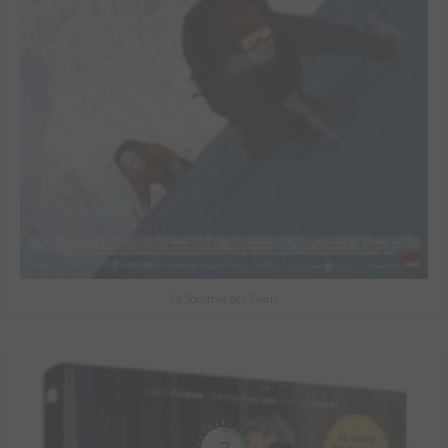
Le Sommet des Dieux