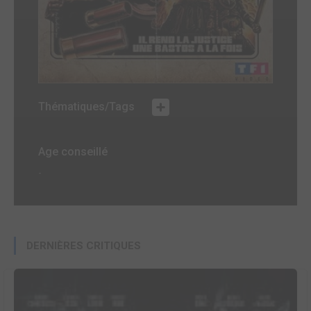
Thématiques/Tags
Age conseillé
-
DERNIÈRES CRITIQUES