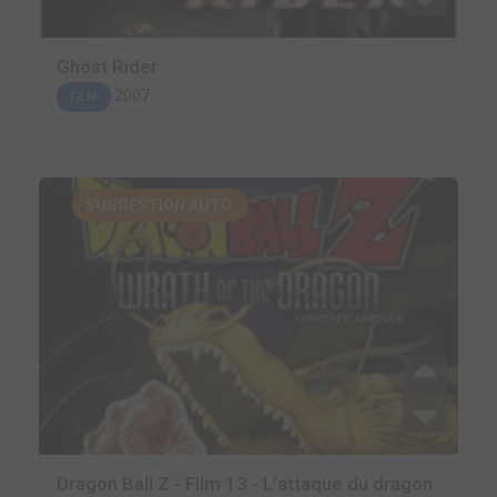
Ghost Rider
2007
FILM
SUGGESTION AUTO.
Dragon Ball Z - Film 13 - L'attaque du dragon