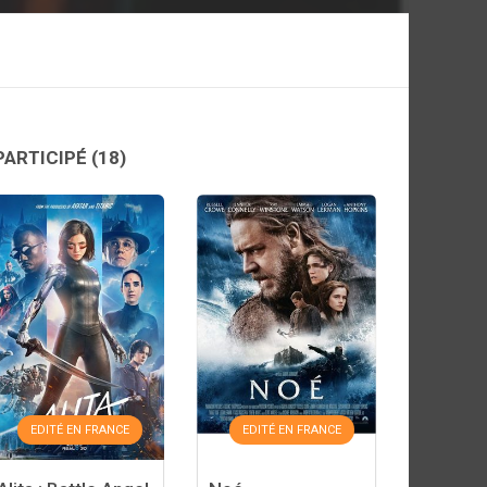
PARTICIPÉ
(18)
EDITÉ EN FRANCE
EDITÉ EN FRANCE