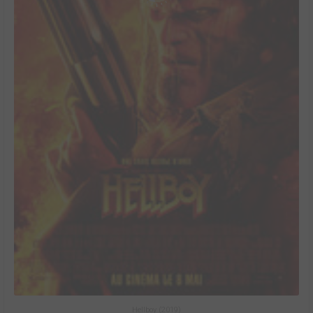
Hellboy (2019)