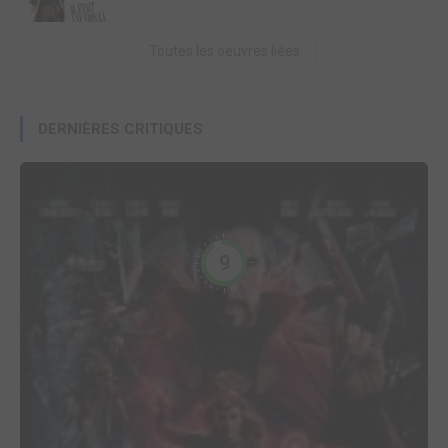
Toutes les oeuvres liées
DERNIÈRES CRITIQUES
9