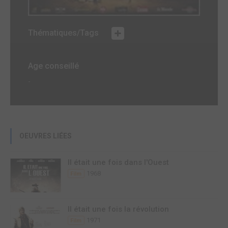
Thématiques/Tags
Age conseillé
-
OEUVRES LIÉES
Il était une fois dans l'Ouest
1968
Film
Il était une fois la révolution
1971
Film