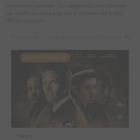
présentes ci-dessous. Les suggestions sont classées
par nombre de votes pour que le système soit le plus
efficace possible.
SUGGESTION AUTO.
Takers