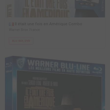
Il était une fois en Amérique Combo
Warner Bros. France
BLU-RAY, DVD