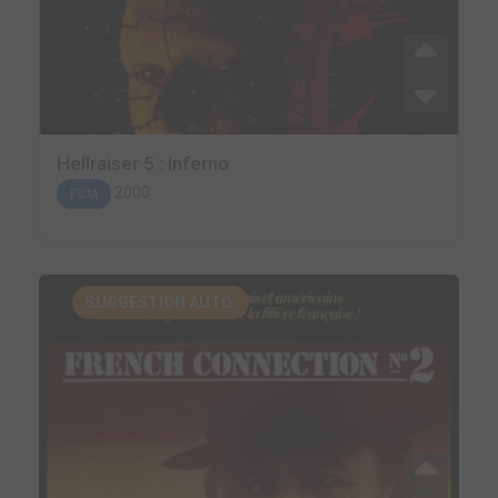
Hellraiser 5 : Inferno
2000
FILM
SUGGESTION AUTO.