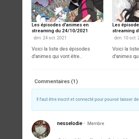
Les épisodes d'animes en
Les épisode
streaming du 24/10/2021
streaming 
dim. 24 oct. 2021
dim. 10 oct.
Voici la liste des épisodes
Voici la lis
d'animes qui vont être...
d'animes qui 
Commentaires (1)
Il faut être inscrit et connecté pour pouvoir laisser
nesselodie
Membre