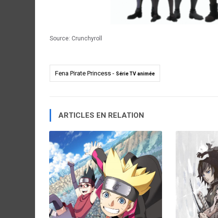
Source:
Crunchyroll
Fena Pirate Princess -
Série TV animée
ARTICLES EN RELATION