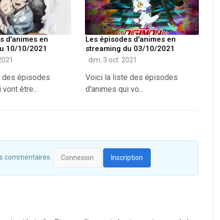
s d'animes en
Les épisodes d'animes en
du 10/10/2021
streaming du 03/10/2021
 2021
dim. 3 oct. 2021
te des épisodes
Voici la liste des épisodes
vont être...
d'animes qui vo...
 des commentaires.
Connexion
Inscription