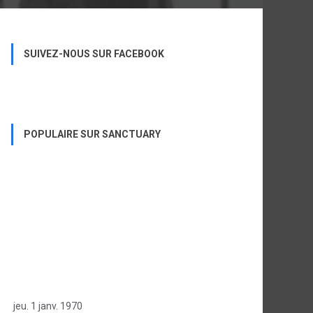
SUIVEZ-NOUS SUR FACEBOOK
POPULAIRE SUR SANCTUARY
jeu. 1 janv. 1970