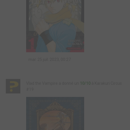
mar. 25 juil. 2023, 00:27
Vlad the Vampire a donné un
10/10
à Karakuri Circus
#19