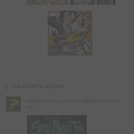
SON ACTIVITÉ RÉCENTE
Vlad the Vampire a donné un
10/10
à Sou Bou Tei
#11