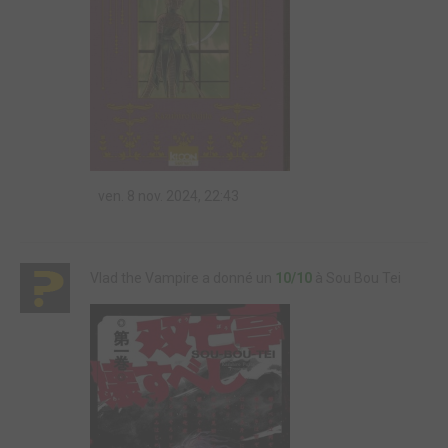
ven. 8 nov. 2024, 22:43
Vlad the Vampire a donné un
10/10
à Sou Bou Tei