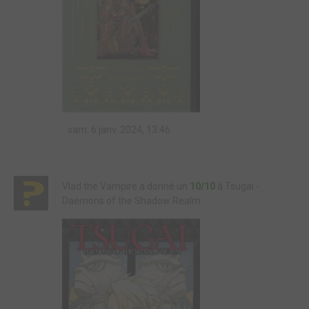
sam. 6 janv. 2024, 13:46
Vlad the Vampire a donné un
10/10
à Tsugai -
Daemons of the Shadow Realm