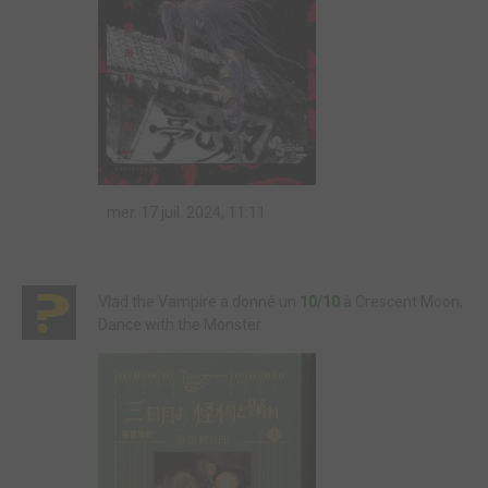
mer. 17 juil. 2024, 11:11
Vlad the Vampire a donné un
10/10
à Crescent Moon,
Dance with the Monster