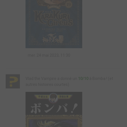
mer. 24 mai 2023, 11:30
Vlad the Vampire a donné un
10/10
à Bomba ! (et
autres histoires courtes)