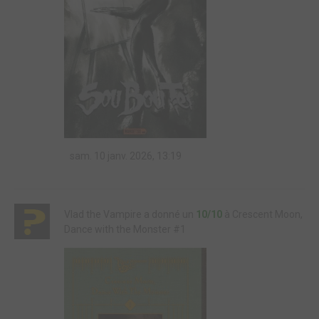
sam. 10 janv. 2026, 13:19
Vlad the Vampire a donné un
10/10
à Crescent Moon,
Dance with the Monster #1