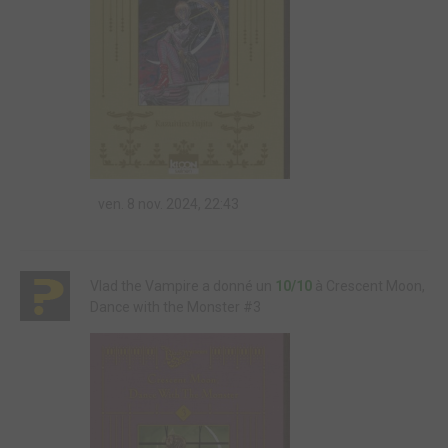
ven. 8 nov. 2024, 22:43
Vlad the Vampire a donné un
10/10
à Crescent Moon,
Dance with the Monster #3