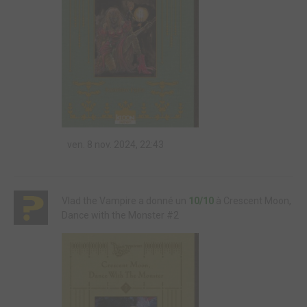
ven. 8 nov. 2024, 22:43
Vlad the Vampire a donné un
10/10
à Crescent Moon,
Dance with the Monster #2