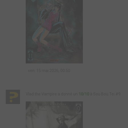
ven. 15 mai 2026, 00:50
Vlad the Vampire a donné un
10/10
à Sou Bou Tei #9