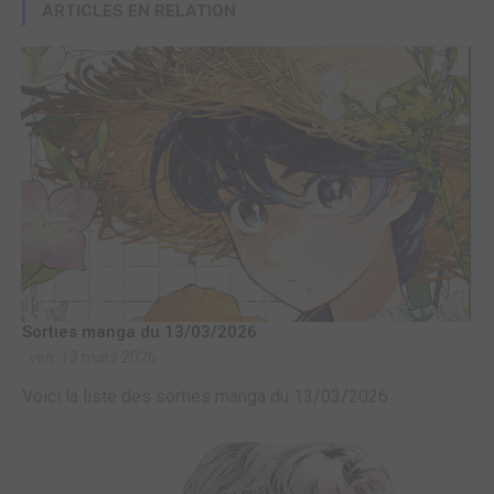
ARTICLES EN RELATION
Sorties manga du 13/03/2026
ven. 13 mars 2026
Voici la liste des sorties manga du 13/03/2026