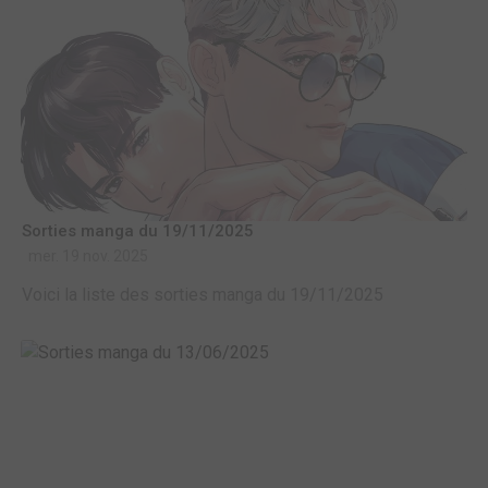
Sorties manga du 19/11/2025
mer. 19 nov. 2025
Voici la liste des sorties manga du 19/11/2025