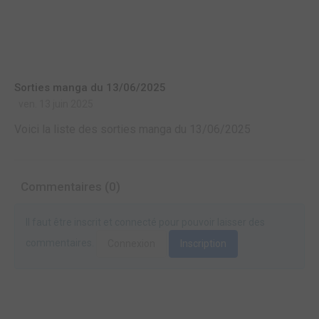
Sorties manga du 13/06/2025
ven. 13 juin 2025
Voici la liste des sorties manga du 13/06/2025
Commentaires (0)
Il faut être inscrit et connecté pour pouvoir laisser des
commentaires.
Connexion
Inscription