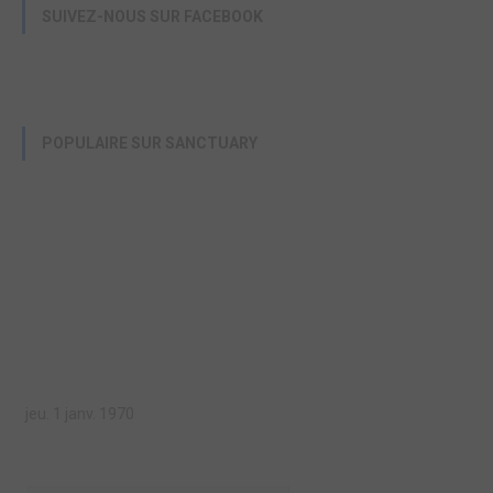
SUIVEZ-NOUS SUR FACEBOOK
POPULAIRE SUR SANCTUARY
jeu. 1 janv. 1970