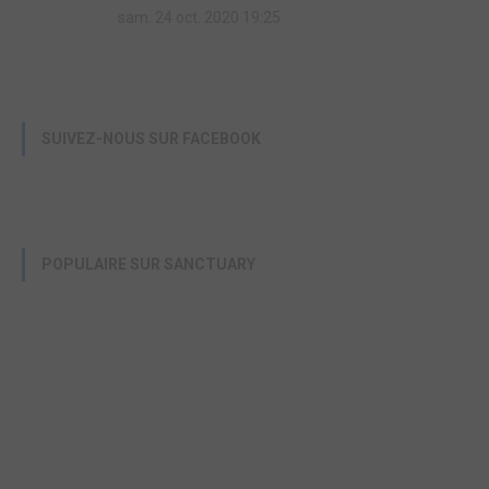
sam. 24 oct. 2020 19:25
SUIVEZ-NOUS SUR FACEBOOK
POPULAIRE SUR SANCTUARY