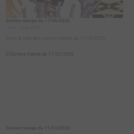
Sorties manga du 17/06/2026
mer. 17 juin 2026
Voici la liste des sorties manga du 17/06/2026
Sorties manga du 11/03/2026