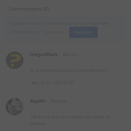
Commentaires (2)
Il faut être inscrit et connecté pour pouvoir laisser des
commentaires.
Connexion
Inscription
DragonBlack
Membre
Je le prendrais juste pour ma collection !
dim. 25 oct. 2020 07:47
Aïgakin
Membre
J'ai du mal avec les romans des animé et
mangas.