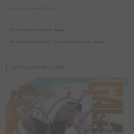
Source:
Anime News Network
The promised Neverland -
Manga
The Promised Neverland : Omoide no Film-Tachi -
Roman
ARTICLES EN RELATION