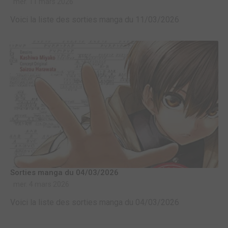
mer. 11 mars 2026
Voici la liste des sorties manga du 11/03/2026
Sorties manga du 04/03/2026
mer. 4 mars 2026
Voici la liste des sorties manga du 04/03/2026