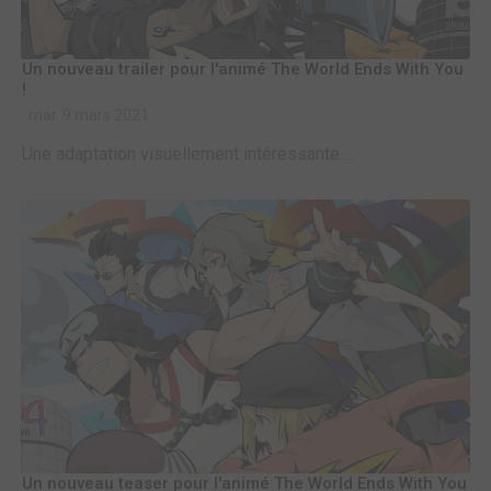
Un nouveau trailer pour l'animé The World Ends With You
!
mar. 9 mars 2021
Une adaptation visuellement intéressante ...
Un nouveau teaser pour l'animé The World Ends With You