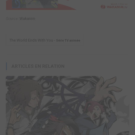
Source:
Wakanim
The World Ends With You -
Série TV animée
ARTICLES EN RELATION