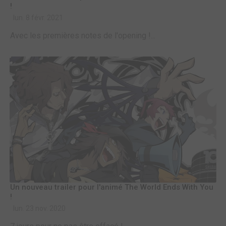
!
lun. 8 févr. 2021
Avec les premières notes de l'opening !...
Un nouveau trailer pour l'animé The World Ends With You
!
lun. 23 nov. 2020