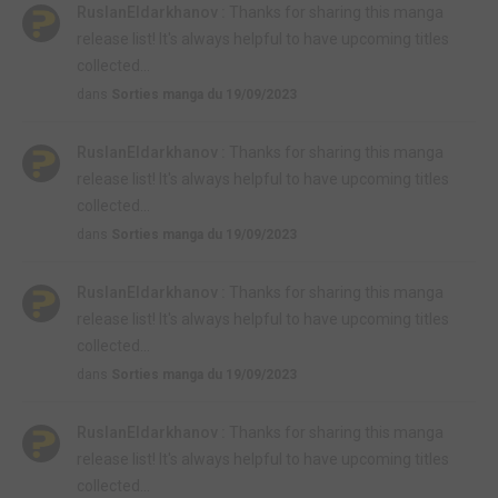
RuslanEldarkhanov :
Thanks for sharing this manga
release list! It's always helpful to have upcoming titles
collected...
dans
Sorties manga du 19/09/2023
RuslanEldarkhanov :
Thanks for sharing this manga
release list! It's always helpful to have upcoming titles
collected...
dans
Sorties manga du 19/09/2023
RuslanEldarkhanov :
Thanks for sharing this manga
release list! It's always helpful to have upcoming titles
collected...
dans
Sorties manga du 19/09/2023
RuslanEldarkhanov :
Thanks for sharing this manga
release list! It's always helpful to have upcoming titles
collected...