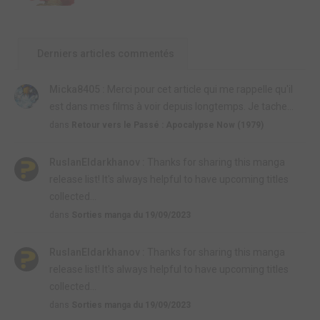
Derniers articles commentés
Micka8405 :
Merci pour cet article qui me rappelle qu'il
est dans mes films à voir depuis longtemps. Je tache...
dans
Retour vers le Passé : Apocalypse Now (1979)
RuslanEldarkhanov :
Thanks for sharing this manga
release list! It's always helpful to have upcoming titles
collected...
dans
Sorties manga du 19/09/2023
RuslanEldarkhanov :
Thanks for sharing this manga
release list! It's always helpful to have upcoming titles
collected...
dans
Sorties manga du 19/09/2023