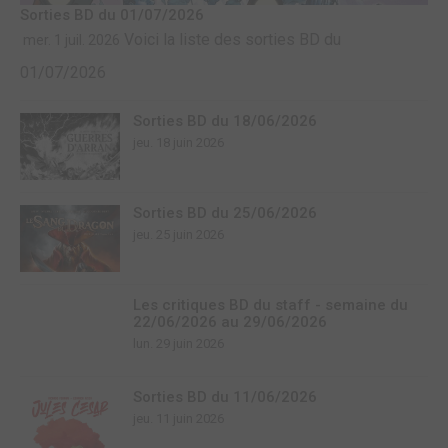
Sorties BD du 01/07/2026
Voici la liste des sorties BD du
mer. 1 juil. 2026
01/07/2026
Sorties BD du 18/06/2026
jeu. 18 juin 2026
Sorties BD du 25/06/2026
jeu. 25 juin 2026
Les critiques BD du staff - semaine du
22/06/2026 au 29/06/2026
lun. 29 juin 2026
Sorties BD du 11/06/2026
jeu. 11 juin 2026