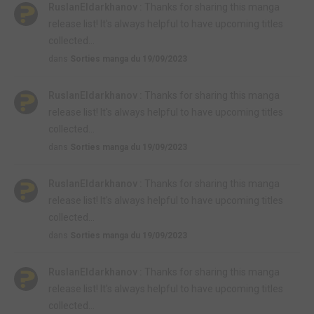
RuslanEldarkhanov :
Thanks for sharing this manga
release list! It's always helpful to have upcoming titles
collected...
dans
Sorties manga du 19/09/2023
RuslanEldarkhanov :
Thanks for sharing this manga
release list! It's always helpful to have upcoming titles
collected...
dans
Sorties manga du 19/09/2023
RuslanEldarkhanov :
Thanks for sharing this manga
release list! It's always helpful to have upcoming titles
collected...
dans
Sorties manga du 19/09/2023
RuslanEldarkhanov :
Thanks for sharing this manga
release list! It's always helpful to have upcoming titles
collected...