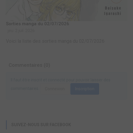
Sorties manga du 02/07/2026
jeu. 2 juil. 2026
Voici la liste des sorties manga du 02/07/2026
Commentaires (0)
Il faut être inscrit et connecté pour pouvoir laisser des
commentaires.
Connexion
Inscription
SUIVEZ-NOUS SUR FACEBOOK