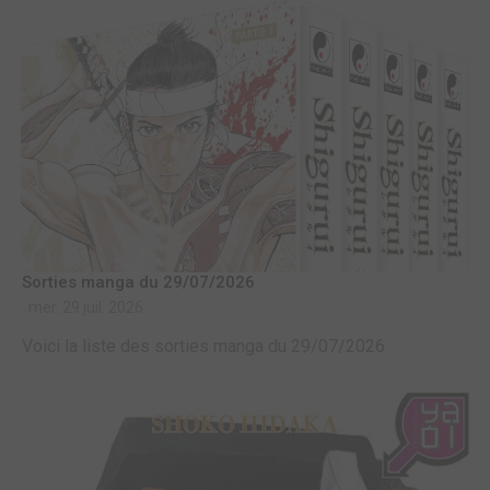
Sorties manga du 29/07/2026
mer. 29 juil. 2026
Voici la liste des sorties manga du 29/07/2026