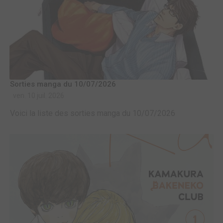
Sorties manga du 10/07/2026
ven. 10 juil. 2026
Voici la liste des sorties manga du 10/07/2026