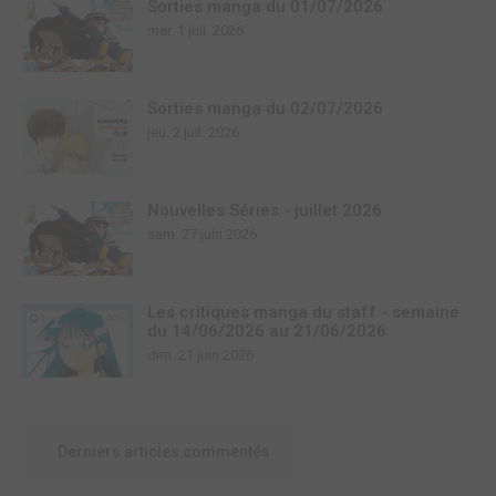
Sorties manga du 01/07/2026
mer. 1 juil. 2026
Sorties manga du 02/07/2026
jeu. 2 juil. 2026
Nouvelles Séries - juillet 2026
sam. 27 juin 2026
Les critiques manga du staff - semaine
du 14/06/2026 au 21/06/2026
dim. 21 juin 2026
Derniers articles commentés