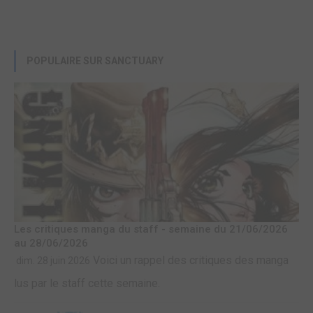
POPULAIRE SUR SANCTUARY
Les critiques manga du staff - semaine du 21/06/2026
au 28/06/2026
Voici un rappel des critiques des manga
dim. 28 juin 2026
lus par le staff cette semaine.