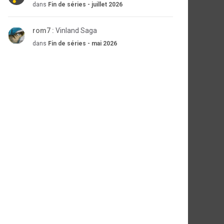
dans
Fin de séries - juillet 2026
rom7 :
Vinland Saga
dans
Fin de séries - mai 2026