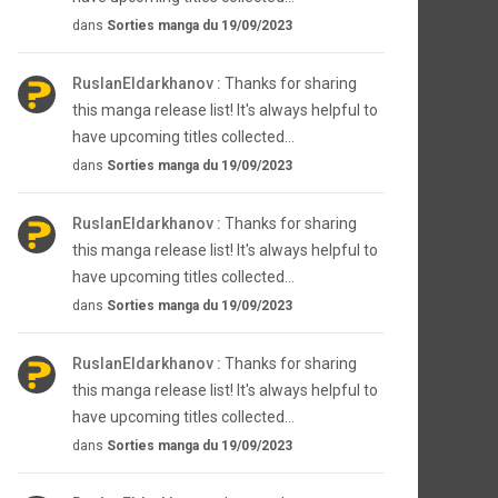
dans
Sorties manga du 19/09/2023
RuslanEldarkhanov :
Thanks for sharing
this manga release list! It's always helpful to
have upcoming titles collected...
dans
Sorties manga du 19/09/2023
RuslanEldarkhanov :
Thanks for sharing
this manga release list! It's always helpful to
have upcoming titles collected...
dans
Sorties manga du 19/09/2023
RuslanEldarkhanov :
Thanks for sharing
this manga release list! It's always helpful to
have upcoming titles collected...
dans
Sorties manga du 19/09/2023