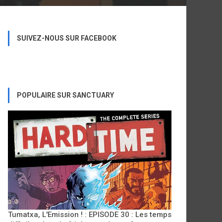
SUIVEZ-NOUS SUR FACEBOOK
POPULAIRE SUR SANCTUARY
Tumatxa, L'Emission ! : EPISODE 30 : Les temps