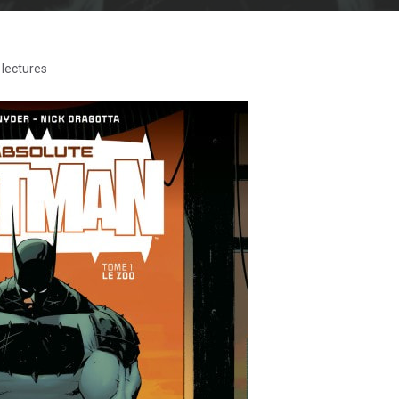
lectures