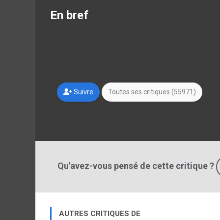
En bref
Suivre
Toutes ses critiques (55971)
Qu'avez-vous pensé de cette critique ?
AUTRES CRITIQUES DE