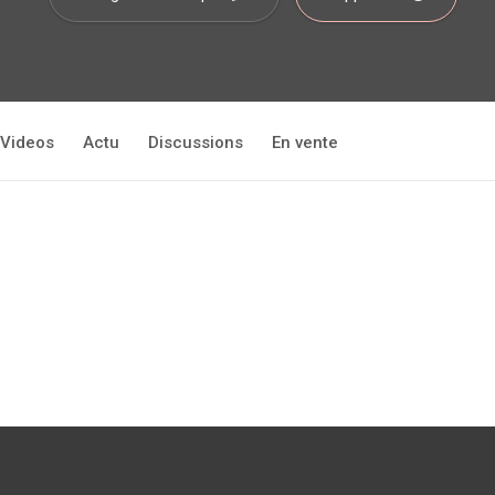
Videos
Actu
Discussions
En vente