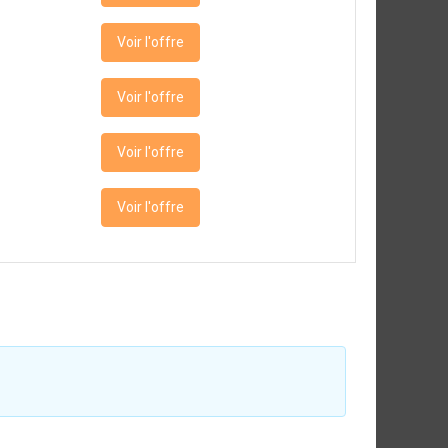
Voir l'offre
Voir l'offre
Voir l'offre
Voir l'offre