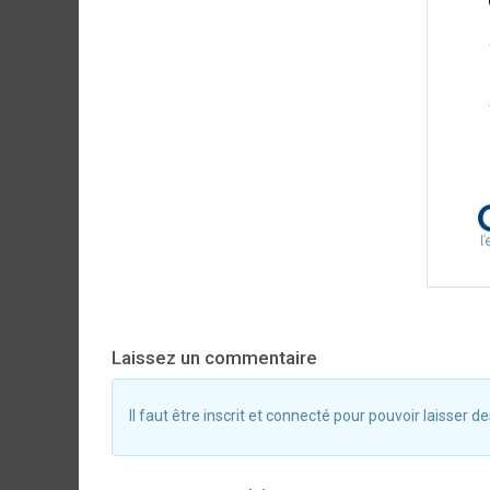
Laissez un commentaire
Il faut être inscrit et connecté pour pouvoir laisser