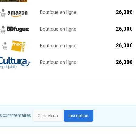
26,00€
Boutique en ligne
26,00€
Boutique en ligne
26,00€
Boutique en ligne
26,00€
Boutique en ligne
 des commentaires.
Connexion
Inscription