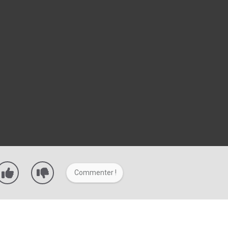
Commenter !