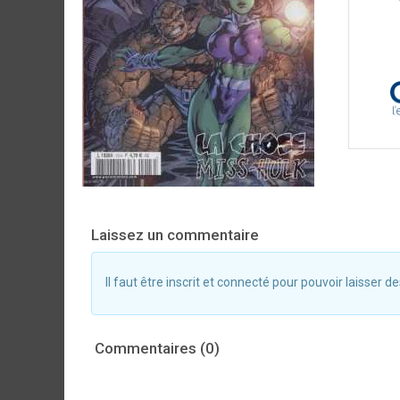
Laissez un commentaire
Il faut être inscrit et connecté pour pouvoir laisser
Commentaires (0)