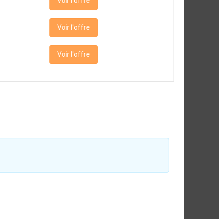
Voir l'offre
Voir l'offre
Voir l'offre