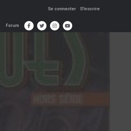
Se connecter
S'inscrire
Forum