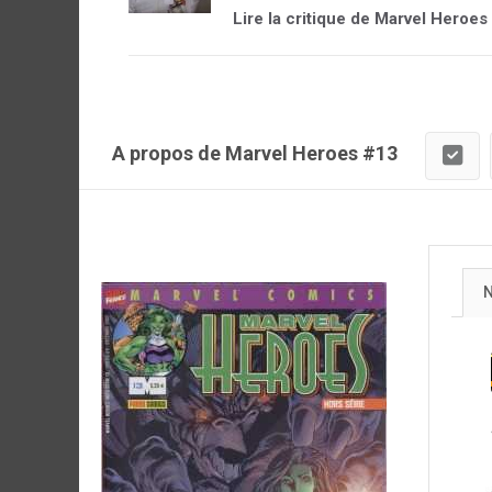
Lire la critique de Marvel Heroes
A propos de Marvel Heroes #13
N