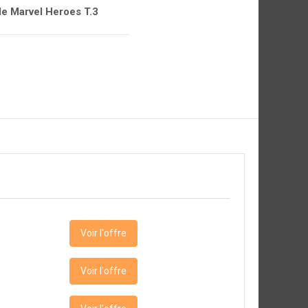
 de Marvel Heroes T.3
Voir l'offre
Voir l'offre