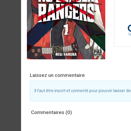
Laissez un commentaire
Il faut être inscrit et connecté pour pouvoir laisser
Commentaires (0)