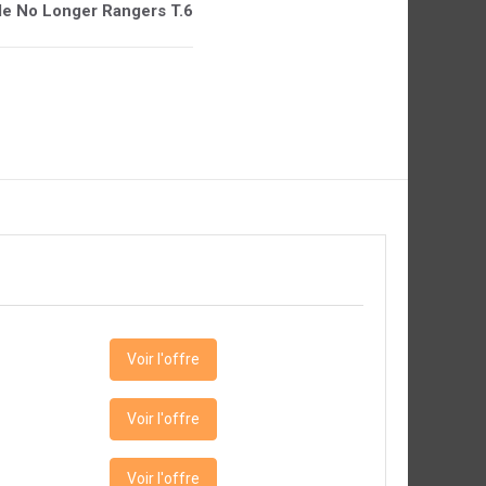
 de No Longer Rangers T.6
Voir l'offre
Voir l'offre
Voir l'offre