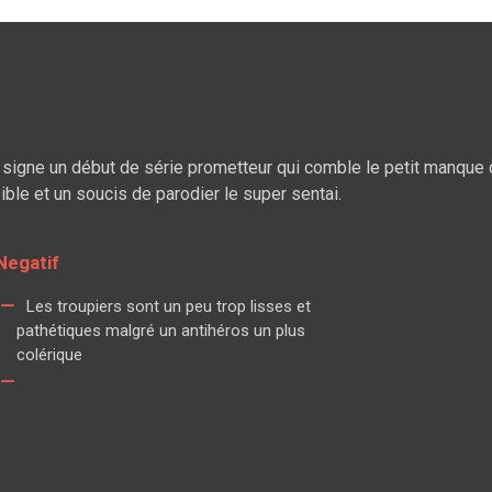
 signe un début de série prometteur qui comble le petit manque
ible et un soucis de parodier le super sentai.
Negatif
Les troupiers sont un peu trop lisses et
pathétiques malgré un antihéros un plus
colérique