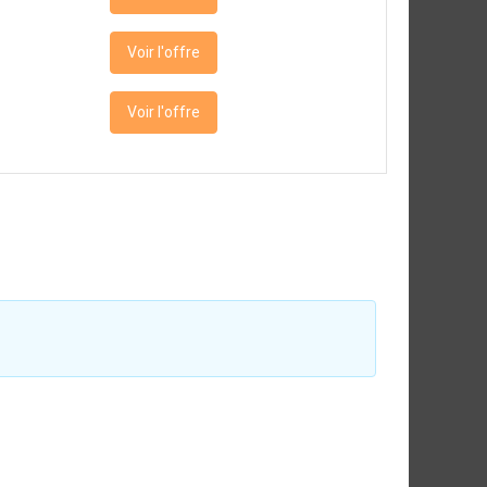
Voir l'offre
Voir l'offre