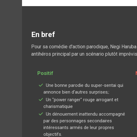
En bref
Pour sa comédie d'action parodique, Negi Haruba
antihéros principal par un scénario plutôt imprévis
Positif
Une bonne parodie du super-sentai qui
annonce bien d'autres surprises;:
Un "power ranger" rouge arrogant et
charismatiquie
Un dénouement inattendu accompagné
par des personnages secondaires
intéressants armés de leur propres
objectifs.