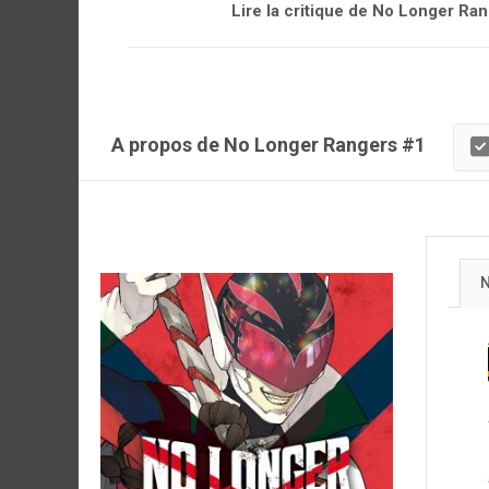
Lire la critique de No Longer Ran
A propos de No Longer Rangers #1
N