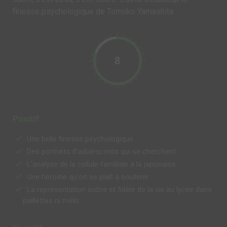
finesse psychologique de Tomoko Yamashita.
8
Positif
Une belle finesse psychologique
Des portraits d'adolescents qui se cherchent
L'analyse de la cellule familiale à la japonaise
Une héroïne qu'on se plaît à soutenir
La représentation sobre et fidèle de la vie au lycée dans
paillettes ni mélo