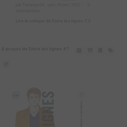
par Tampopo24
sam. 29 janv. 2022
0
commentaire
Lire la critique de Entre les lignes T.3
A propos de Entre les lignes #7