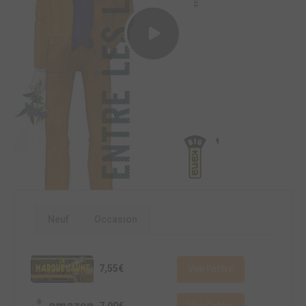
Neuf
Occasion
7,55€
Voir l'offre