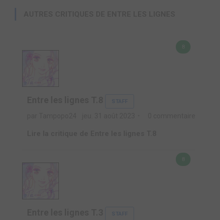
AUTRES CRITIQUES DE ENTRE LES LIGNES
8
Entre les lignes T.8
STAFF
par Tampopo24
jeu. 31 août 2023
0 commentaire
Lire la critique de Entre les lignes T.8
8
Entre les lignes T.3
STAFF