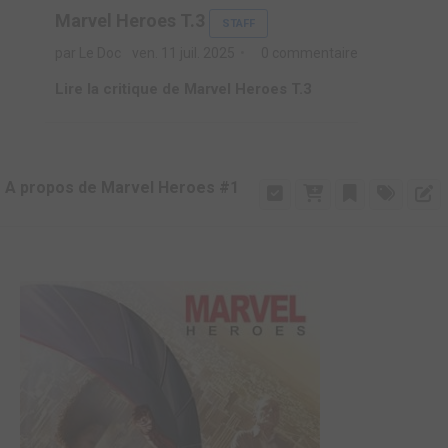
Marvel Heroes T.3
STAFF
par Le Doc
ven. 11 juil. 2025
0 commentaire
Lire la critique de Marvel Heroes T.3
A propos de Marvel Heroes #1