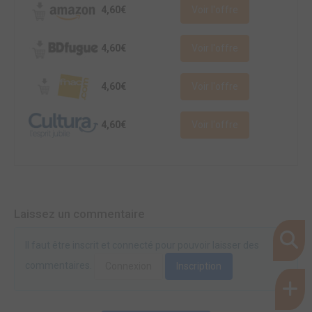
4,60€
Voir l'offre
4,60€
Voir l'offre
4,60€
Voir l'offre
4,60€
Voir l'offre
Laissez un commentaire
Il faut être inscrit et connecté pour pouvoir laisser des
commentaires.
Connexion
Inscription