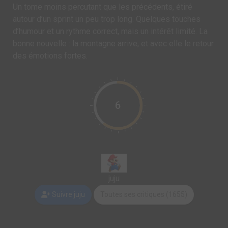
Un tome moins percutant que les précédents, étiré
autour d’un sprint un peu trop long. Quelques touches
d’humour et un rythme correct, mais un intérêt limité. La
bonne nouvelle : la montagne arrive, et avec elle le retour
des émotions fortes.
6
juju
Suivre juju
Toutes ses critiques (1655)