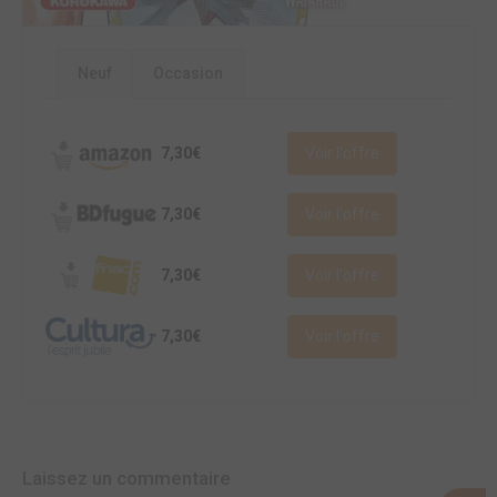
Neuf
Occasion
7,30€
Voir l'offre
7,30€
Voir l'offre
7,30€
Voir l'offre
7,30€
Voir l'offre
Laissez un commentaire