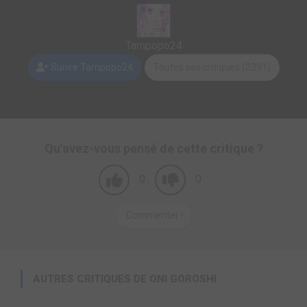
Tampopo24
Suivre Tampopo24
Toutes ses critiques (2391)
Qu'avez-vous pensé de cette critique ?
0
0
Commenter !
AUTRES CRITIQUES DE ONI GOROSHI