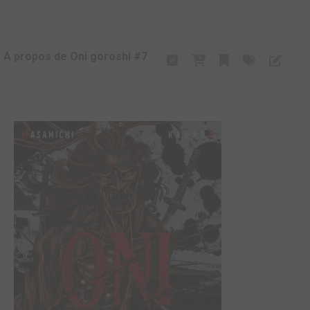
A propos de Oni goroshi #7