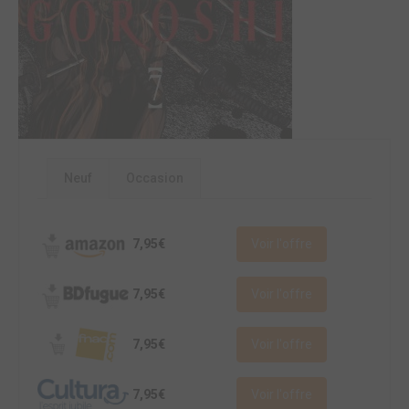
Neuf
Occasion
7,95€
Voir l'offre
7,95€
Voir l'offre
7,95€
Voir l'offre
7,95€
Voir l'offre