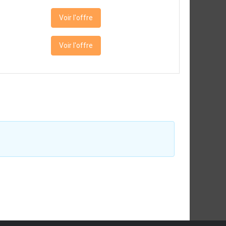
Voir l'offre
Voir l'offre