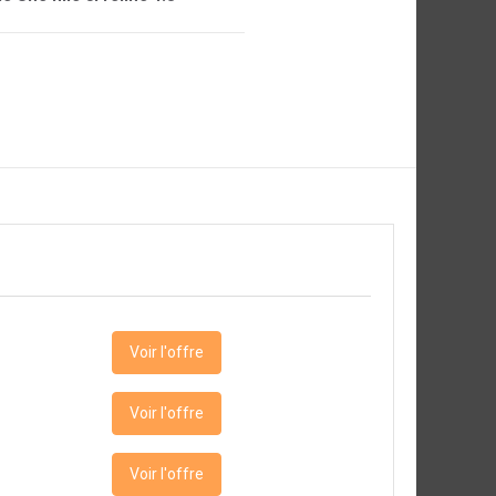
Voir l'offre
Voir l'offre
Voir l'offre