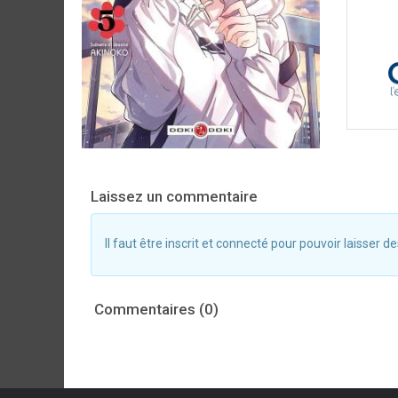
Laissez un commentaire
Il faut être inscrit et connecté pour pouvoir laisser
Commentaires (0)