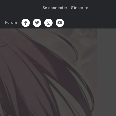
Se connecter
S'inscrire
Forum