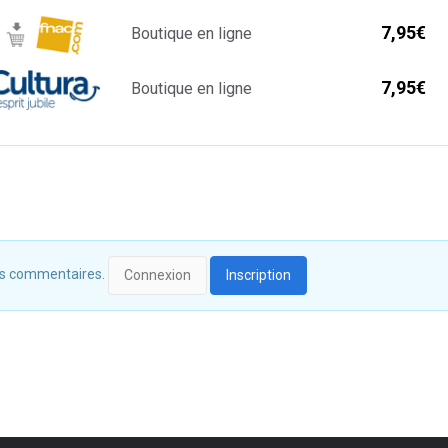
7,95€
Boutique en ligne
7,95€
Boutique en ligne
 des commentaires.
Connexion
Inscription