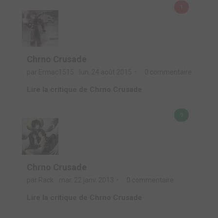
1
Chrno Crusade
par Ermac1515
lun. 24 août 2015
0 commentaire
Lire la critique de Chrno Crusade
9
Chrno Crusade
par Rack
mar. 22 janv. 2013
0 commentaire
Lire la critique de Chrno Crusade