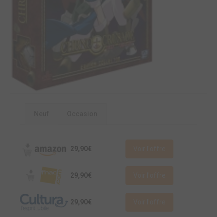
Neuf
Occasion
29,90€
Voir l'offre
29,90€
Voir l'offre
29,90€
Voir l'offre