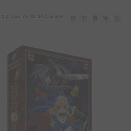
A propos de Chrno Crusade