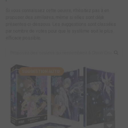
Si vous connaissez cette oeuvre, n'hésitez pas à en
proposer des similaires, même si elles sont déjà
présentes ci-dessous. Les suggestions sont classées
par nombre de votes pour que le système soit le plus
efficace possible.
SUGGESTION AUTO.