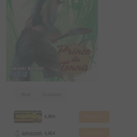
Neuf
Occasion
6,85€
Voir l'offre
6,85€
Voir l'offre