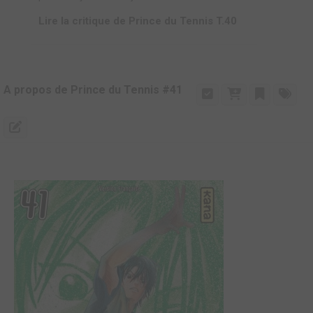
Lire la critique de Prince du Tennis T.40
A propos de Prince du Tennis #41