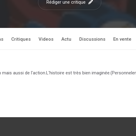
Rédiger une critique
ns
Critiques
Videos
Actu
Discussions
En vente
 mais aussi de l'action.L'histoire est très bien imaginée.(Personnelem