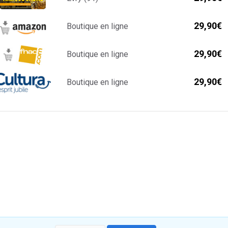
29,90€
Boutique en ligne
29,90€
Boutique en ligne
29,90€
Boutique en ligne