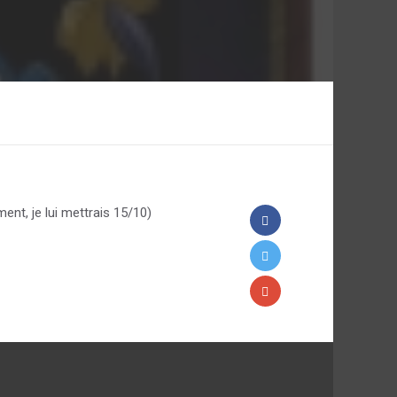
ent, je lui mettrais 15/10)