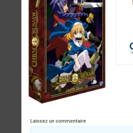
Laissez un commentaire