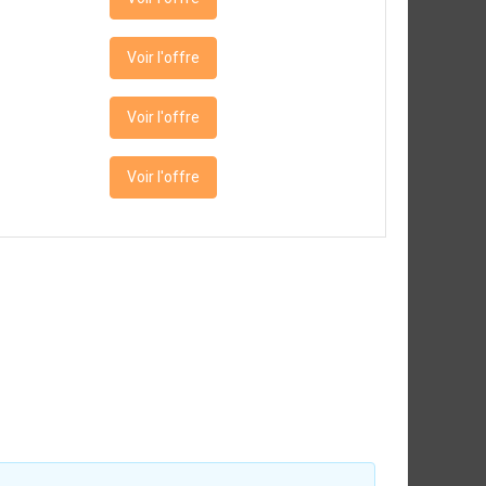
Voir l'offre
Voir l'offre
Voir l'offre