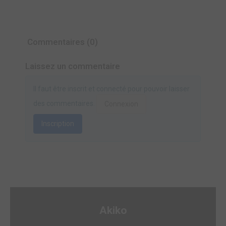
Commentaires (0)
Laissez un commentaire
Il faut être inscrit et connecté pour pouvoir laisser
des commentaires.
Connexion
Inscription
Akiko