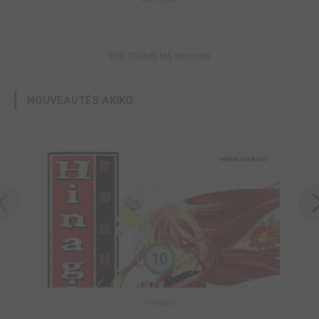
Voir toutes les oeuvres
NOUVEAUTÉS AKIKO
10
Hinagiku