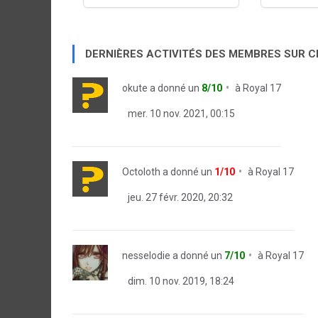
DERNIÈRES ACTIVITÉS DES MEMBRES SUR 
okute
a donné un
8/10
à
Royal 17
mer. 10 nov. 2021, 00:15
Octoloth
a donné un
1/10
à
Royal 17
jeu. 27 févr. 2020, 20:32
nesselodie
a donné un
7/10
à
Royal 17
dim. 10 nov. 2019, 18:24