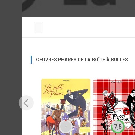
OEUVRES PHARES DE LA BOÎTE À BULLES
-
7,8