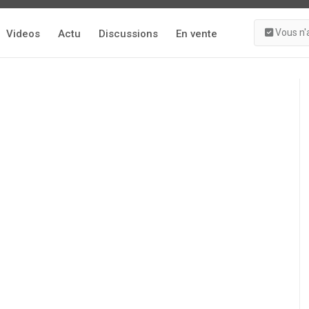
Vous n'
Videos
Actu
Discussions
En vente