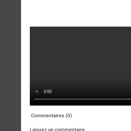
Commentaires (0)
Laissez un commentaire