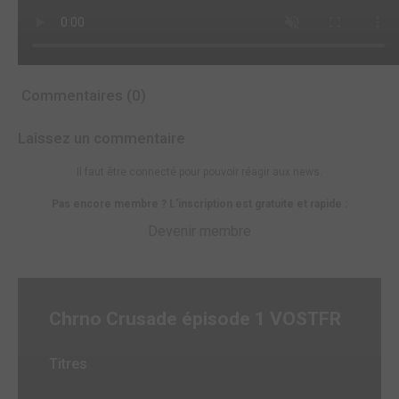
Commentaires (0)
Laissez un commentaire
Il faut être connecté pour pouvoir réagir aux news.
Pas encore membre ? L'inscription est gratuite et rapide :
Devenir membre
Chrno Crusade épisode 1 VOSTFR
Titres