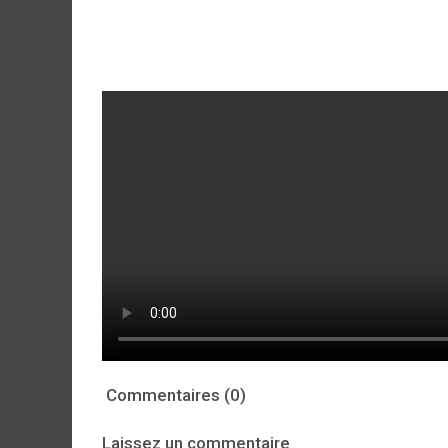
Commentaires (0)
Laissez un commentaire