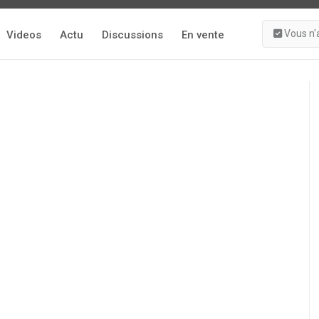
Vous n'
Videos
Actu
Discussions
En vente