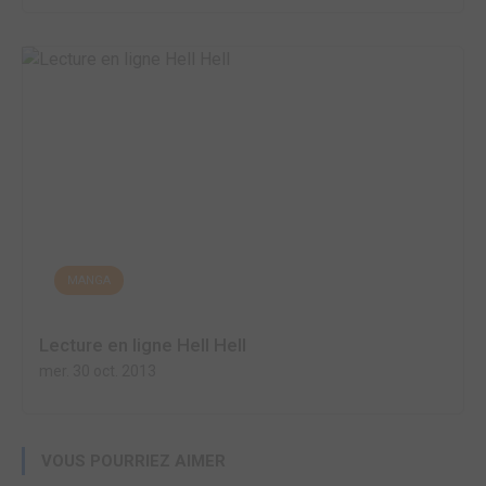
MANGA
Lecture en ligne Hell Hell
mer. 30 oct. 2013
VOUS POURRIEZ AIMER