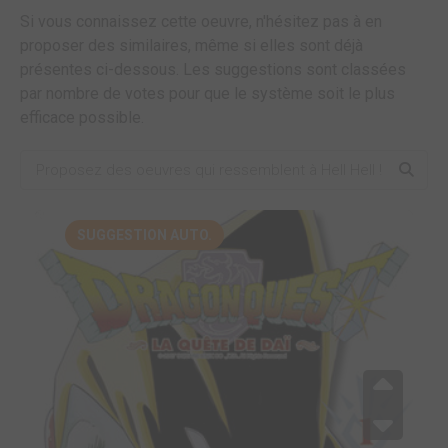
Si vous connaissez cette oeuvre, n'hésitez pas à en
proposer des similaires, même si elles sont déjà
présentes ci-dessous. Les suggestions sont classées
par nombre de votes pour que le système soit le plus
efficace possible.
SUGGESTION AUTO.