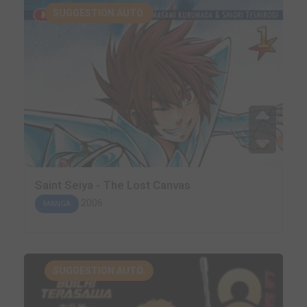
SUGGESTION AUTO.
Saint Seiya - The Lost Canvas
2006
MANGA
SUGGESTION AUTO.