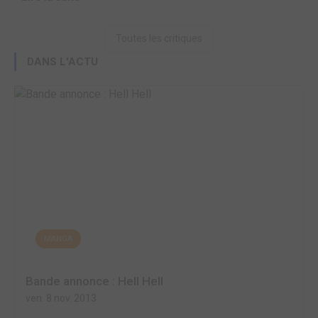
Toutes les critiques
DANS L'ACTU
MANGA
Bande annonce : Hell Hell
ven. 8 nov. 2013