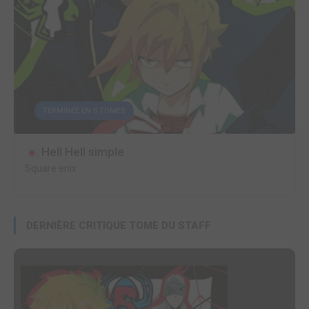
TERMINÉE EN 5 TOMES
Hell Hell simple
Square enix
DERNIÈRE CRITIQUE TOME DU STAFF