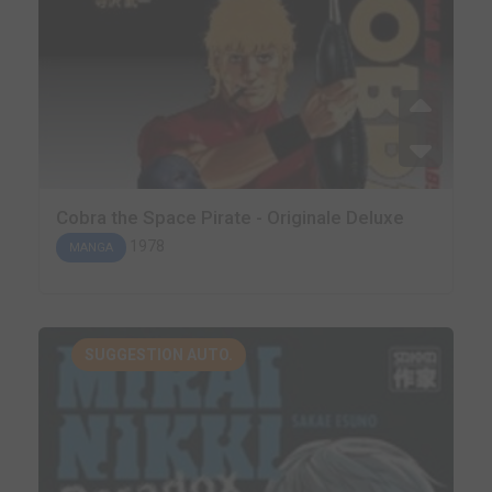
Cobra the Space Pirate - Originale Deluxe
1978
MANGA
SUGGESTION AUTO.