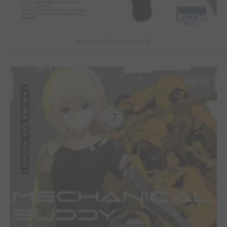
Mechanical Buddy Universe #1
7