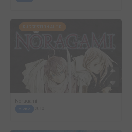
SUGGESTION AUTO.
Noragami
2010
MANGA